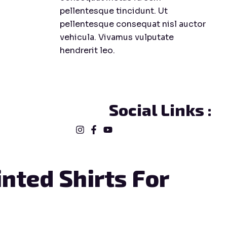
pellentesque tincidunt. Ut
pellentesque consequat nisl auctor
vehicula. Vivamus vulputate
hendrerit leo.
Social Links :
nted Shirts For