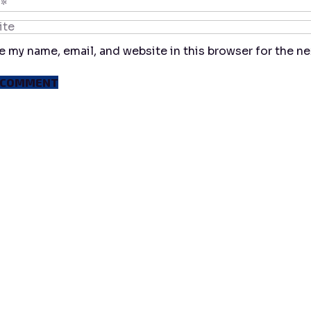
e my name, email, and website in this browser for the n