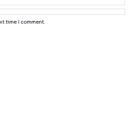
ext time I comment.