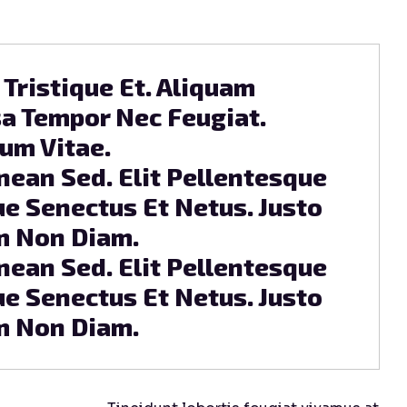
Tristique Et. Aliquam
a Tempor Nec Feugiat.
um Vitae.
ean Sed. Elit Pellentesque
ue Senectus Et Netus. Justo
 Non Diam.
ean Sed. Elit Pellentesque
ue Senectus Et Netus. Justo
 Non Diam.