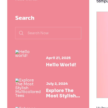
tempu
Search
April 21, 2025
Hello World!
July 2, 2024
Explore The
Most Stylish
Multicolored
Tees